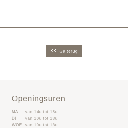
Ga terug
Openingsuren
MA
van 14u tot 18u
DI
van 10u tot 18u
WOE
van 10u tot 18u