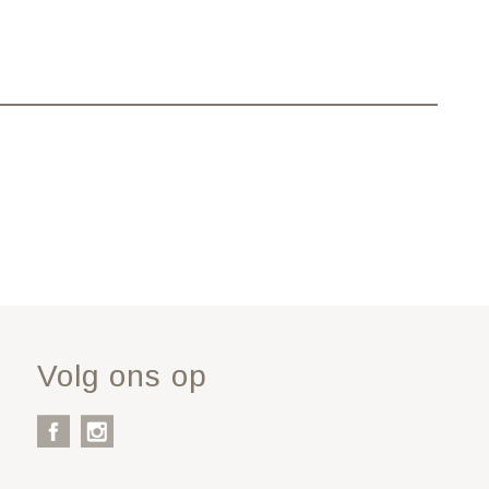
Volg ons op