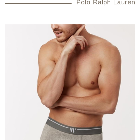
Polo Ralph Lauren