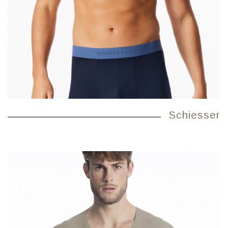
Schiesser