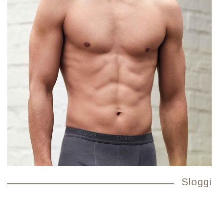
Sloggi