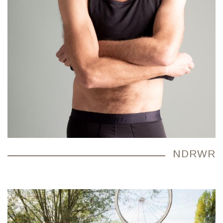
NDRWR