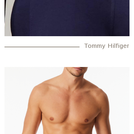
Tommy Hilfiger