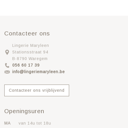
Contacteer ons
Lingerie Maryleen
Stationsstraat 94
B-8790 Waregem
056 60 17 39
info@lingeriemaryleen.be
Contacteer ons vrijblijvend
Openingsuren
MA
van 14u tot 18u