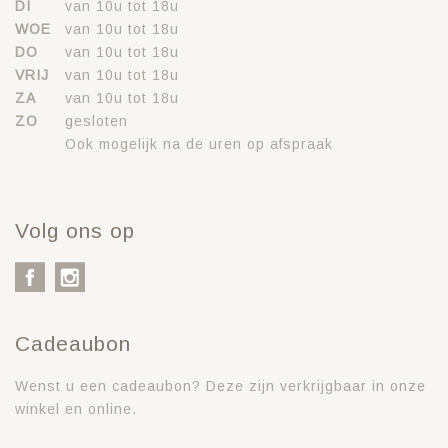
DI
van 10u tot 18u
WOE
van 10u tot 18u
DO
van 10u tot 18u
VRIJ
van 10u tot 18u
ZA
van 10u tot 18u
ZO
gesloten
Ook mogelijk na de uren op afspraak
Volg ons op
Cadeaubon
Wenst u een cadeaubon? Deze zijn verkrijgbaar in onze
winkel en online.